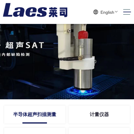
English
半导体超声扫描测量
计量仪器