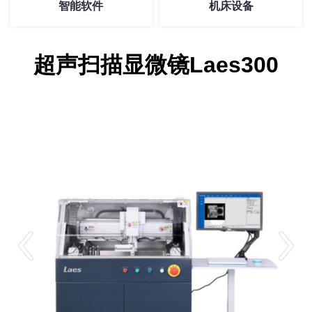
智能软件
机床设备
超声扫描显微镜Laes300