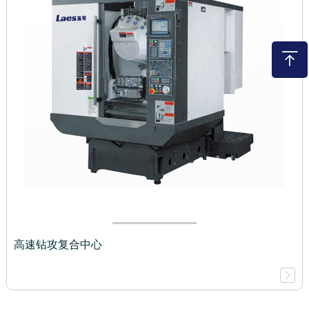
高速钻攻复合中心