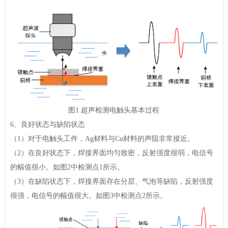
图1 超声检测电触头基本过程
6、良好状态与缺陷状态
（1）对于电触头工件，Ag材料与Cu材料的声阻非常接近。
（2）在良好状态下，焊接界面均匀致密，反射强度很弱，电信号
的幅值很小。如图2中检测点1所示。
（3）在缺陷状态下，焊接界面存在分层、气泡等缺陷，反射强度
很强，电信号的幅值很大。如图3中检测点2所示。