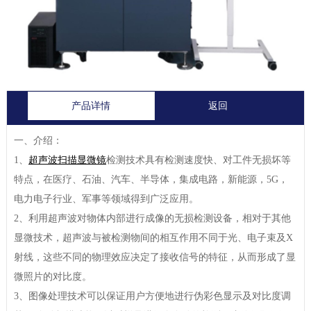
产品详情
返回
一、介绍：
1、
超声波扫描显微镜
检测技术具有检测速度快、对工件无损坏等
特点，在医疗、石油、汽车、半导体，集成电路，新能源，5G，
电力电子行业、军事等领域得到广泛应用。
2、利用超声波对物体内部进行成像的无损检测设备，相对于其他
显微技术，超声波与被检测物间的相互作用不同于光、电子束及X
射线，这些不同的物理效应决定了接收信号的特征，从而形成了显
微照片的对比度。
3、图像处理技术可以保证用户方便地进行伪彩色显示及对比度调