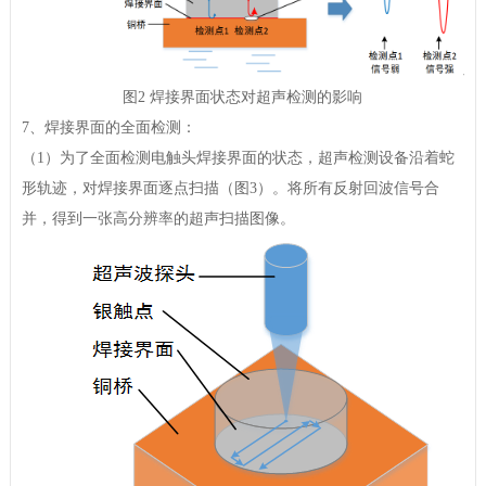
图2 焊接界面状态对超声检测的影响
7、焊接界面的全面检测：
（1）为了全面检测电触头焊接界面的状态，超声检测设备沿着蛇
形轨迹，对焊接界面逐点扫描（图3）。将所有反射回波信号合
并，得到一张高分辨率的超声扫描图像。