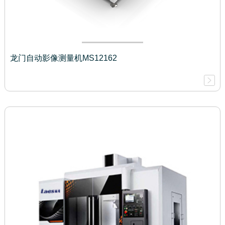
龙门自动影像测量机MS12162