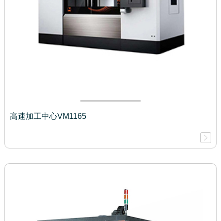
高速加工中心VM1165