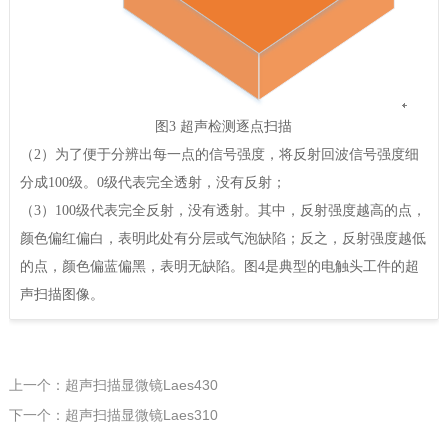
图3 超声检测逐点扫描
（2）为了便于分辨出每一点的信号强度，将反射回波信号强度细
分成100级。0级代表完全透射，没有反射；
（3）100级代表完全反射，没有透射。其中，反射强度越高的点，
颜色偏红偏白，表明此处有分层或气泡缺陷；反之，反射强度越低
的点，颜色偏蓝偏黑，表明无缺陷。图4是典型的电触头工件的超
声扫描图像。
上一个：超声扫描显微镜Laes430
下一个：超声扫描显微镜Laes310