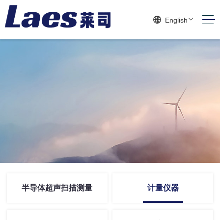
English
半导体超声扫描测量
计量仪器