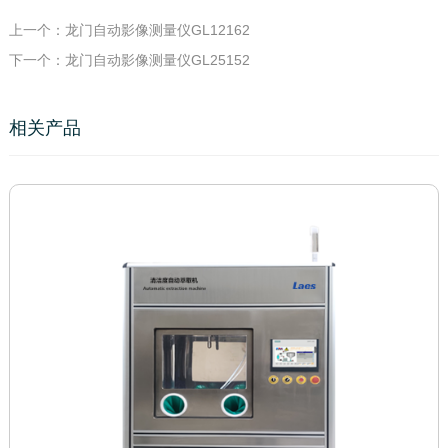
上一个：龙门自动影像测量仪GL12162
下一个：龙门自动影像测量仪GL25152
相关产品