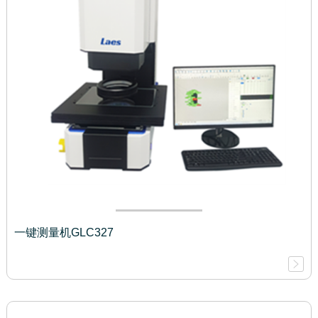
一键测量机GLC327