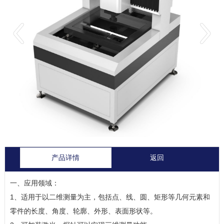
产品详情
返回
一、应用领域：
1、适用于以二维测量为主，包括点、线、圆、矩形等几何元素和
零件的长度、角度、轮廓、外形、表面形状等。