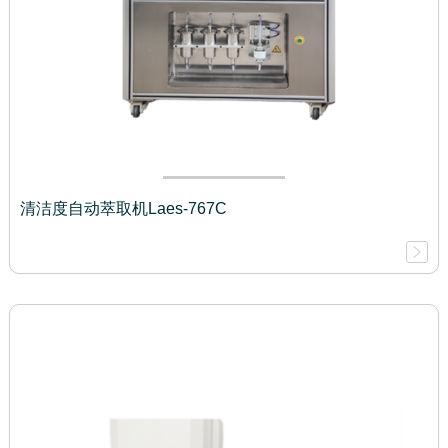
清洁度自动萃取机Laes-767C