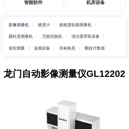
智能软件
机床设备
影像测量机
硬度计
粗糙度轮廓测量机
圆柱度测量机
万能试验机
清洁度萃取设备
齿轮测量
金相设备
非标检具
颗粒计数器
龙门自动影像测量仪GL12202