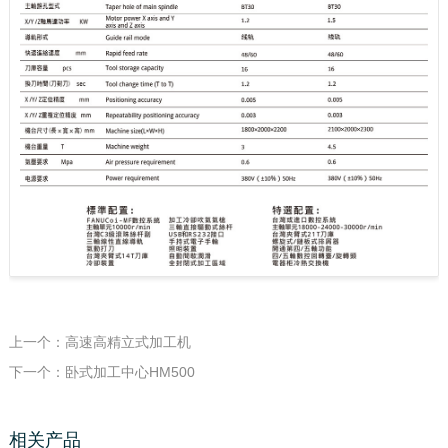
上一个：高速高精立式加工机
下一个：卧式加工中心HM500
相关产品