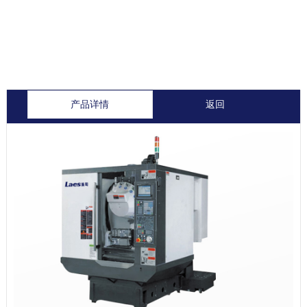
产品详情
返回