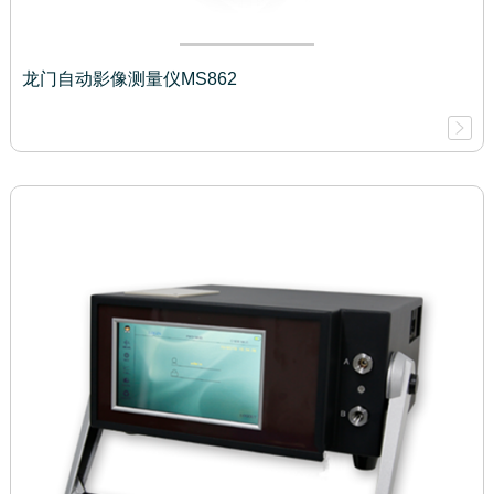
龙门自动影像测量仪MS862