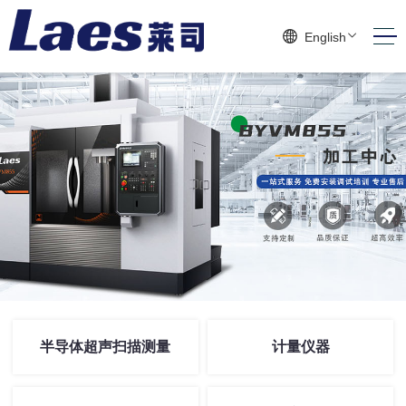
English
半导体超声扫描测量
计量仪器