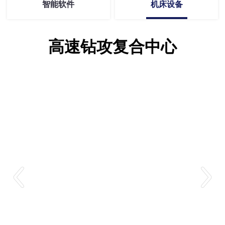
智能软件
机床设备
高速钻攻复合中心