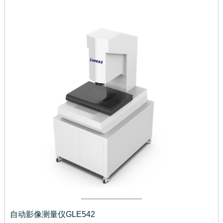
自动影像测量仪GLE542