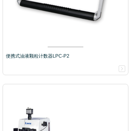
便携式油液颗粒计数器LPC-P2