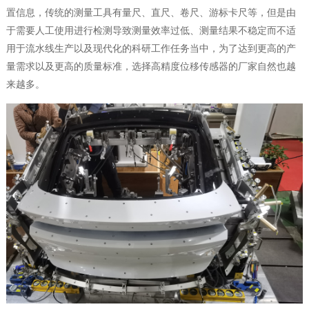
置信息，传统的测量工具有量尺、直尺、卷尺、游标卡尺等，但是由
于需要人工使用进行检测导致测量效率过低、测量结果不稳定而不适
用于流水线生产以及现代化的科研工作任务当中，为了达到更高的产
量需求以及更高的质量标准，选择高精度位移传感器的厂家自然也越
来越多。