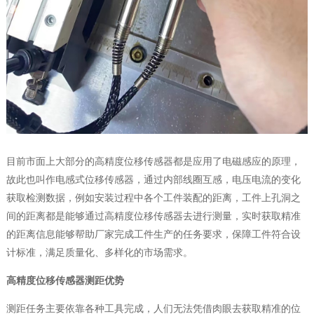
目前市面上大部分的高精度位移传感器都是应用了电磁感应的原理，
故此也叫作电感式位移传感器，通过内部线圈互感，电压电流的变化
获取检测数据，例如安装过程中各个工件装配的距离，工件上孔洞之
间的距离都是能够通过高精度位移传感器去进行测量，实时获取精准
的距离信息能够帮助厂家完成工件生产的任务要求，保障工件符合设
计标准，满足质量化、多样化的市场需求。
高精度位移传感器测距优势
测距任务主要依靠各种工具完成，人们无法凭借肉眼去获取精准的位