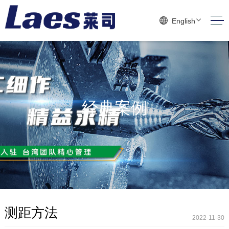
English
经典案例
测距方法
2022-11-30