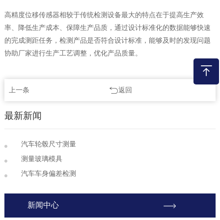
高精度位移传感器相较于传统检测设备最大的特点在于提高生产效
率、降低生产成本、保障生产品质，通过设计标准化的数据能够快速
的完成测距任务，检测产品是否符合设计标准，能够及时的发现问题
协助厂家进行生产工艺调整，优化产品质量。
上一条
返回
最新新闻
汽车轮毂尺寸测量
测量玻璃模具
汽车车身偏差检测
新闻中心