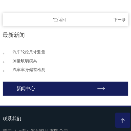
返回
下一条
最新新闻
汽车轮毂尺寸测量
测量玻璃模具
汽车车身偏差检测
新闻中心
联系我们