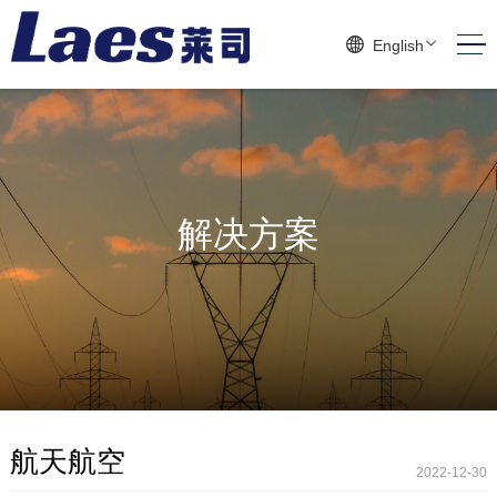
English
解决方案
航天航空
2022-12-30