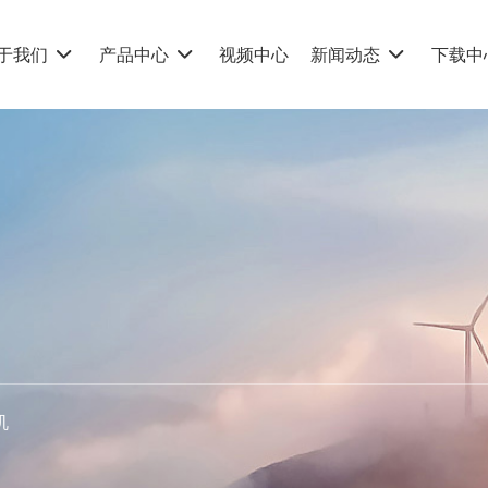
视频中心
下载中
于我们
产品中心
新闻动态
机