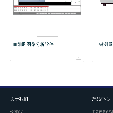
血细胞图像分析软件
一键测量机
关于我们
产品中心
公司简介
半导体超声扫