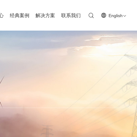
心
经典案例
解决方案
联系我们
English