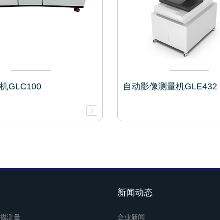
GLC100
自动影像测量机GLE432
新闻动态
描测量
企业新闻