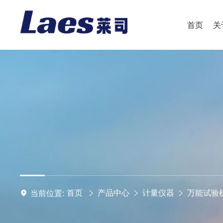
首页
关
首页
产品中心
计量仪器
万能试验
当前位置: