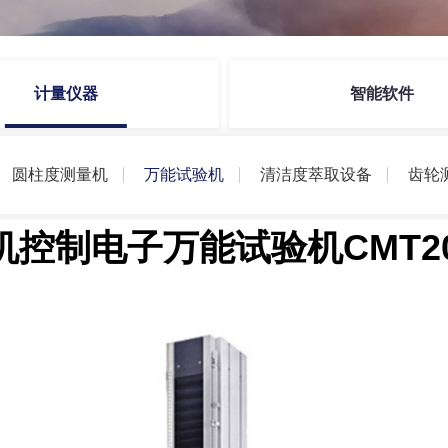
计量仪器
智能软件
圆柱度测量机
万能试验机
清洁度萃取设备
齿轮
机控制电子万能试验机CMT20