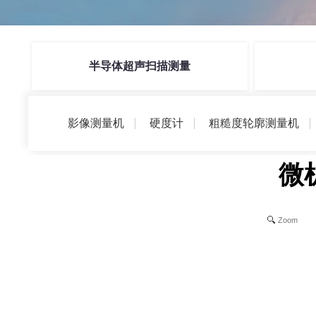
半导体超声扫描测量
影像测量机
硬度计
粗糙度轮廓测量机
微
Zoom