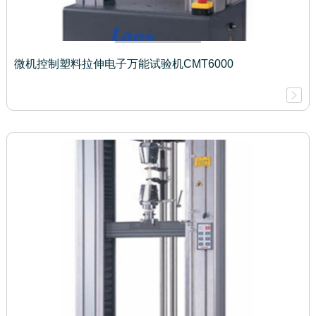
微机控制塑料拉伸电子万能试验机CMT6000