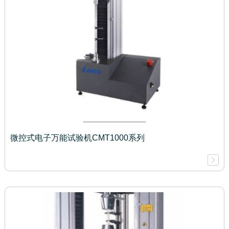
微控式电子万能试验机CMT1000系列