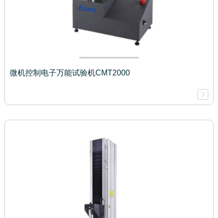
微机控制电子万能试验机CMT2000