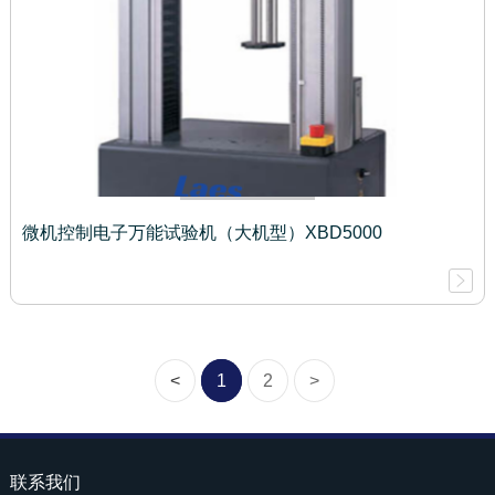
微机控制电子万能试验机（大机型）XBD5000
<
1
2
>
联系我们