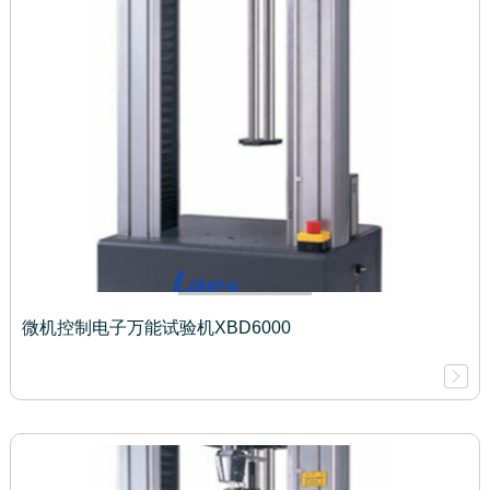
微机控制电子万能试验机XBD6000