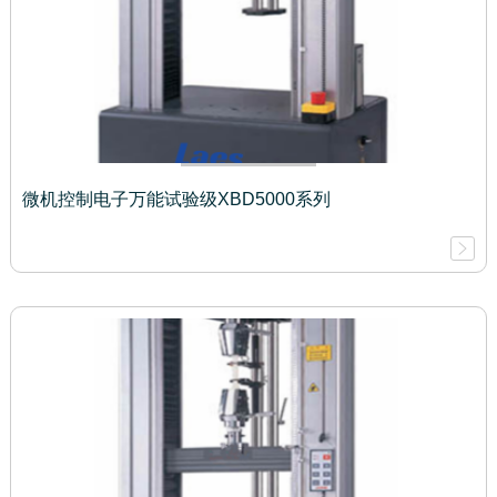
微机控制电子万能试验级XBD5000系列