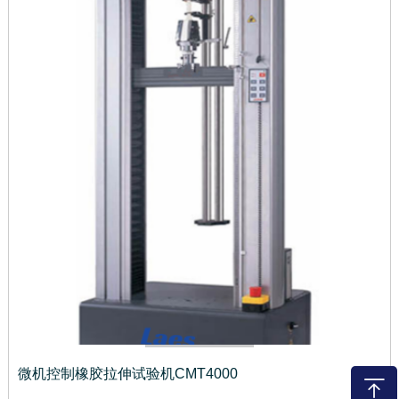
微机控制橡胶拉伸试验机CMT4000