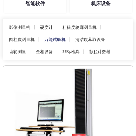
智能软件
机床设备
影像测量机
硬度计
粗糙度轮廓测量机
圆柱度测量机
万能试验机
清洁度萃取设备
齿轮测量
金相设备
非标检具
颗粒计数器