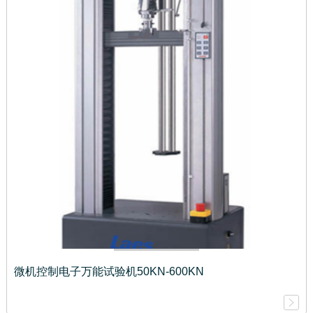
微机控制电子万能试验机50KN-600KN