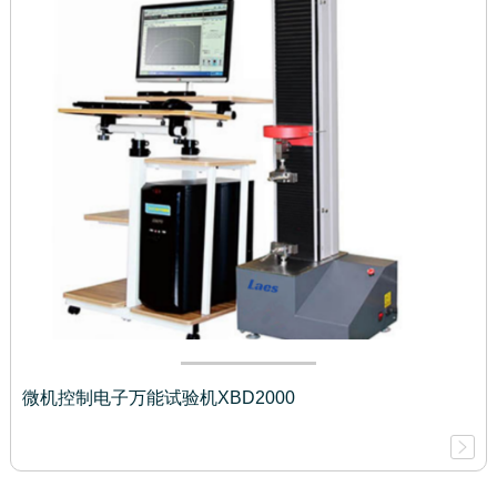
微机控制电子万能试验机XBD2000