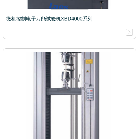
微机控制电子万能试验机XBD4000系列